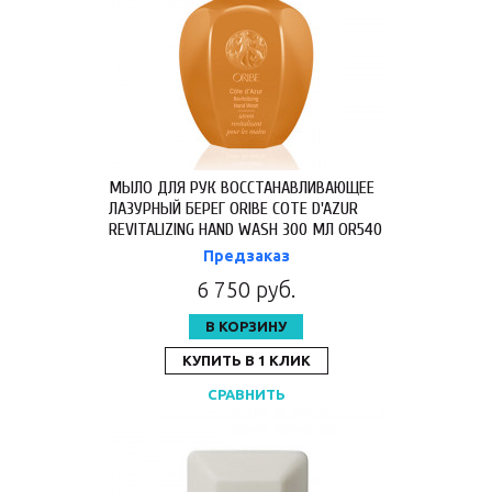
МЫЛО ДЛЯ РУК ВОССТАНАВЛИВАЮЩЕЕ
ЛАЗУРНЫЙ БЕРЕГ ORIBE COTE D'AZUR
REVITALIZING HAND WASH 300 МЛ OR540
Предзаказ
6 750 руб.
В КОРЗИНУ
КУПИТЬ В 1 КЛИК
СРАВНИТЬ