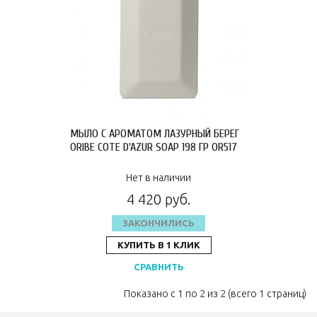
МЫЛО С АРОМАТОМ ЛАЗУРНЫЙ БЕРЕГ
ORIBE COTE D'AZUR SOAP 198 ГР OR517
Нет в наличии
4 420 руб.
ЗАКОНЧИЛИСЬ
КУПИТЬ В 1 КЛИК
СРАВНИТЬ
Показано с 1 по 2 из 2 (всего 1 страниц)