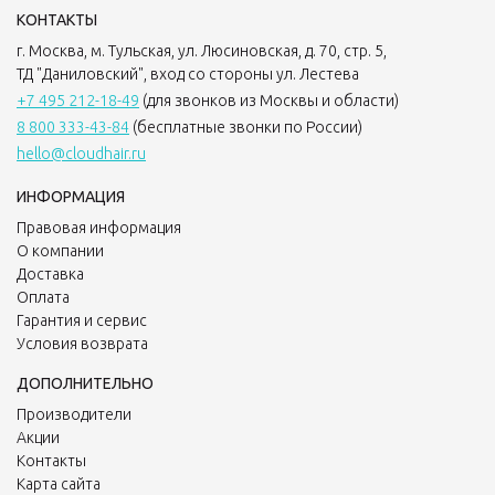
КОНТАКТЫ
г. Москва, м. Тульская, ул. Люсиновская, д. 70, стр. 5,
ТД "Даниловский", вход со стороны ул. Лестева
+7 495 212-18-49
(для звонков из Москвы и области)
8 800 333-43-84
(бесплатные звонки по России)
hello@cloudhair.ru
ИНФОРМАЦИЯ
Правовая информация
О компании
Доставка
Оплата
Гарантия и сервис
Условия возврата
ДОПОЛНИТЕЛЬНО
Производители
Акции
Контакты
Карта сайта