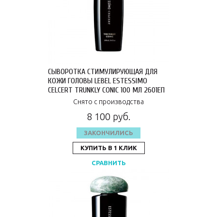
СЫВОРОТКА СТИМУЛИРУЮЩАЯ ДЛЯ
КОЖИ ГОЛОВЫ LEBEL ESTESSIMO
CELCERT TRUNKLY CONIC 100 МЛ 2601ЕП
Снято с производства
8 100 руб.
ЗАКОНЧИЛИСЬ
КУПИТЬ В 1 КЛИК
СРАВНИТЬ