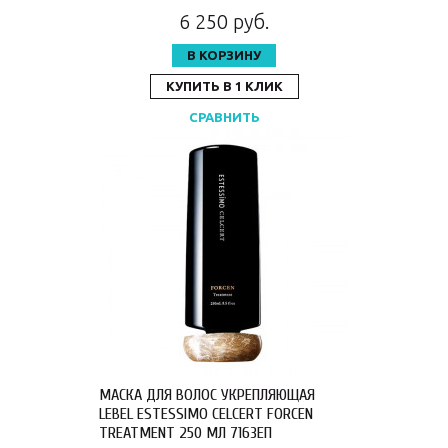
6 250 руб.
В КОРЗИНУ
КУПИТЬ В 1 КЛИК
СРАВНИТЬ
МАСКА ДЛЯ ВОЛОС УКРЕПЛЯЮЩАЯ
LEBEL ESTESSIMO CELCERT FORCEN
TREATMENT 250 МЛ 7163ЕП