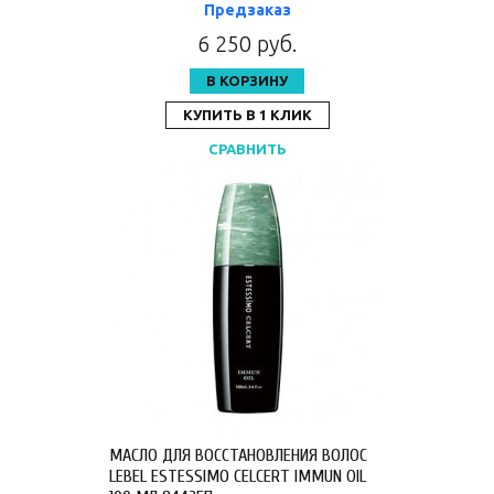
Предзаказ
6 250 руб.
В КОРЗИНУ
КУПИТЬ В 1 КЛИК
СРАВНИТЬ
МАСЛО ДЛЯ ВОССТАНОВЛЕНИЯ ВОЛОС
LEBEL ESTESSIMO CELCERT IMMUN OIL