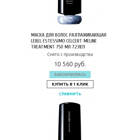
МАСКА ДЛЯ ВОЛОС РАЗГЛАЖИВАЮЩАЯ
LEBEL ESTESSIMO CELCERT MELINE
TREATMENT 750 МЛ 7231ЕП
Снято с производства
10 560 руб.
ЗАКОНЧИЛИСЬ
КУПИТЬ В 1 КЛИК
СРАВНИТЬ