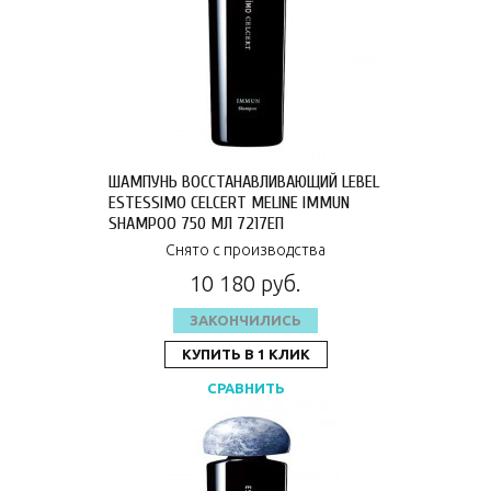
ШАМПУНЬ ВОССТАНАВЛИВАЮЩИЙ LEBEL
ESTESSIMO CELCERT MELINE IMMUN
SHAMPOO 750 МЛ 7217ЕП
Снято с производства
10 180 руб.
ЗАКОНЧИЛИСЬ
КУПИТЬ В 1 КЛИК
СРАВНИТЬ