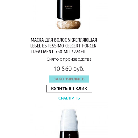
МАСКА ДЛЯ ВОЛОС УКРЕПЛЯЮЩАЯ
LEBEL ESTESSIMO CELCERT FORCEN
TREATMENT 750 МЛ 7224ЕП
Снято с производства
10 560 руб.
ЗАКОНЧИЛИСЬ
КУПИТЬ В 1 КЛИК
СРАВНИТЬ