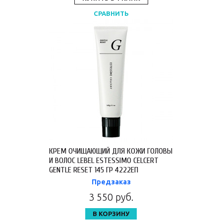
СРАВНИТЬ
КРЕМ ОЧИЩАЮЩИЙ ДЛЯ КОЖИ ГОЛОВЫ
И ВОЛОС LEBEL ESTESSIMO CELCERT
GENTLE RESET 145 ГР 4222ЕП
Предзаказ
3 550 руб.
В КОРЗИНУ