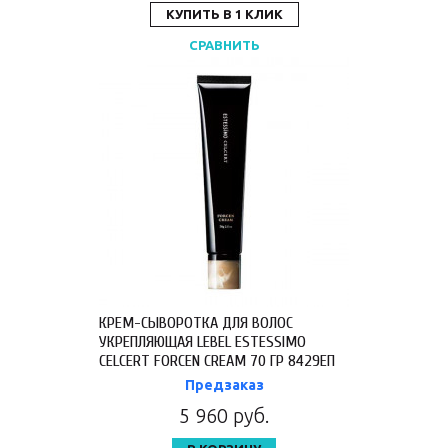
КУПИТЬ В 1 КЛИК
СРАВНИТЬ
КРЕМ-СЫВОРОТКА ДЛЯ ВОЛОС
УКРЕПЛЯЮЩАЯ LEBEL ESTESSIMO
CELCERT FORCEN CREAM 70 ГР 8429ЕП
Предзаказ
5 960 руб.