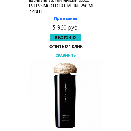
ШАМПУНЬ УВЛАЖНЯЮЩИЙ LEBEL
ESTESSIMO CELCERT MELINE 250 МЛ
7149ЕП
Предзаказ
5 960 руб.
В КОРЗИНУ
КУПИТЬ В 1 КЛИК
СРАВНИТЬ