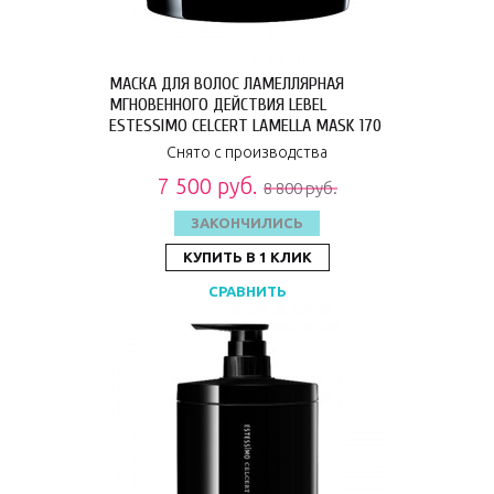
МАСКА ДЛЯ ВОЛОС ЛАМЕЛЛЯРНАЯ
МГНОВЕННОГО ДЕЙСТВИЯ LEBEL
ESTESSIMO CELCERT LAMELLA MASK 170
ГР 5525ЕП
Снято с производства
7 500 руб.
8 800 руб.
ЗАКОНЧИЛИСЬ
КУПИТЬ В 1 КЛИК
СРАВНИТЬ