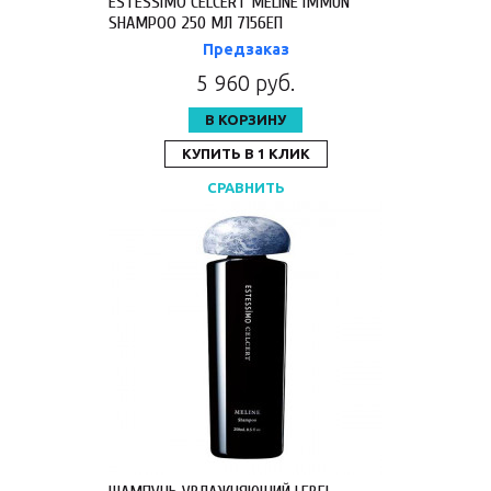
ESTESSIMO CELCERT MELINE IMMUN
SHAMPOO 250 МЛ 7156ЕП
Предзаказ
5 960 руб.
В КОРЗИНУ
КУПИТЬ В 1 КЛИК
СРАВНИТЬ