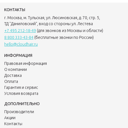
КОНТАКТЫ
г. Москва, м. Тульская, ул. Люсиновская, д. 70, стр. 5,
ТД "Даниловский", вход со стороны ул. Лестева
+7 495 212-18-49
(для звонков из Москвы и области)
8 800 333-43-84
(бесплатные звонки по России)
hello@cloudhair.ru
ИНФОРМАЦИЯ
Правовая информация
О компании
Доставка
Оплата
Гарантия и сервис
Условия возврата
ДОПОЛНИТЕЛЬНО
Производители
Акции
Контакты