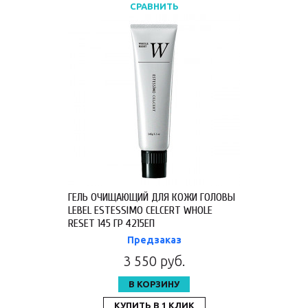
СРАВНИТЬ
ГЕЛЬ ОЧИЩАЮЩИЙ ДЛЯ КОЖИ ГОЛОВЫ
LEBEL ESTESSIMO CELCERT WHOLE
RESET 145 ГР 4215ЕП
Предзаказ
3 550 руб.
В КОРЗИНУ
КУПИТЬ В 1 КЛИК