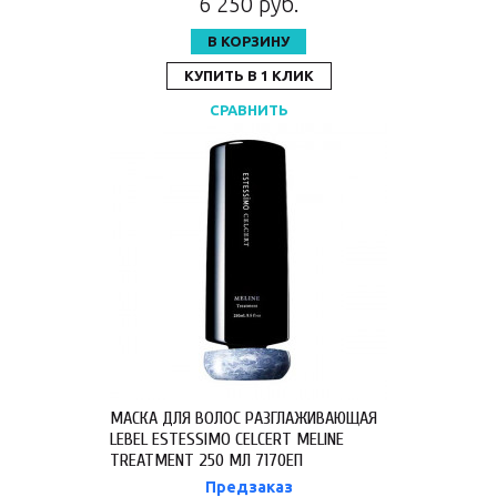
6 250 руб.
В КОРЗИНУ
КУПИТЬ В 1 КЛИК
СРАВНИТЬ
МАСКА ДЛЯ ВОЛОС РАЗГЛАЖИВАЮЩАЯ
LEBEL ESTESSIMO CELCERT MELINE
TREATMENT 250 МЛ 7170ЕП
Предзаказ