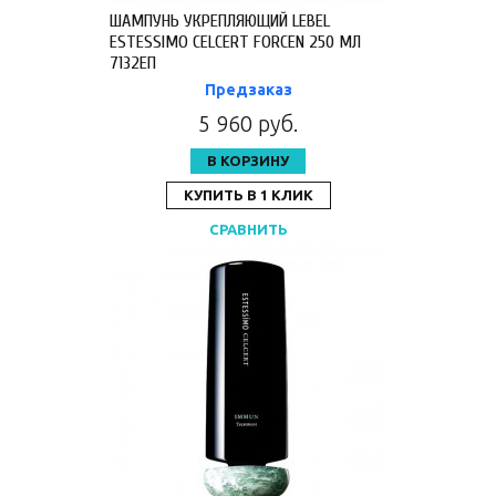
ШАМПУНЬ УКРЕПЛЯЮЩИЙ LEBEL
ESTESSIMO CELCERT FORCEN 250 МЛ
7132ЕП
Предзаказ
5 960 руб.
В КОРЗИНУ
КУПИТЬ В 1 КЛИК
СРАВНИТЬ