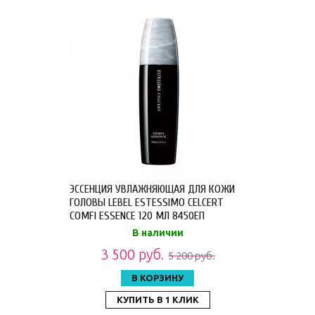
ЭССЕНЦИЯ УВЛАЖНЯЮЩАЯ ДЛЯ КОЖИ
ГОЛОВЫ LEBEL ESTESSIMO CELCERT
COMFI ESSENCE 120 МЛ 8450ЕП
В наличии
3 500 руб.
5 200 руб.
В КОРЗИНУ
КУПИТЬ В 1 КЛИК