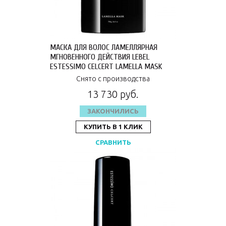
МАСКА ДЛЯ ВОЛОС ЛАМЕЛЛЯРНАЯ
МГНОВЕННОГО ДЕЙСТВИЯ LEBEL
ESTESSIMO CELCERT LAMELLA MASK
700 ГР 1632ЕП
Снято с производства
13 730 руб.
ЗАКОНЧИЛИСЬ
КУПИТЬ В 1 КЛИК
СРАВНИТЬ