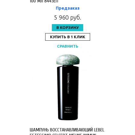
100 МЛ 8443ЕП
Предзаказ
5 960 руб.
В КОРЗИНУ
КУПИТЬ В 1 КЛИК
СРАВНИТЬ
ШАМПУНЬ ВОССТАНАВЛИВАЮЩИЙ LEBEL