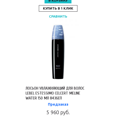
В КОРЗИНУ
КУПИТЬ В 1 КЛИК
СРАВНИТЬ
ЛОСЬОН УВЛАЖНЯЮЩИЙ ДЛЯ ВОЛОС
LEBEL ESTESSIMO CELCERT MELINE
WATER 150 МЛ 8436ЕП
Предзаказ
5 960 руб.