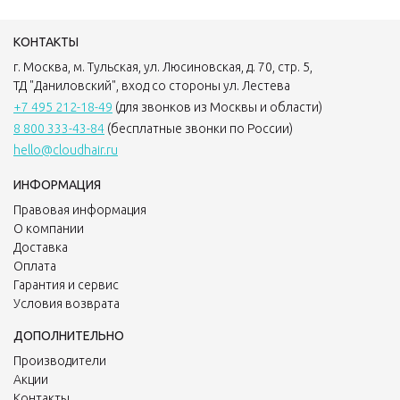
КОНТАКТЫ
г. Москва, м. Тульская, ул. Люсиновская, д. 70, стр. 5,
ТД "Даниловский", вход со стороны ул. Лестева
+7 495 212-18-49
(для звонков из Москвы и области)
8 800 333-43-84
(бесплатные звонки по России)
hello@cloudhair.ru
ИНФОРМАЦИЯ
Правовая информация
О компании
Доставка
Оплата
Гарантия и сервис
Условия возврата
ДОПОЛНИТЕЛЬНО
Производители
Акции
Контакты