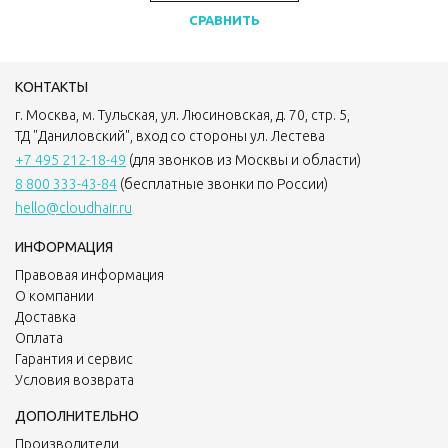
СРАВНИТЬ
КОНТАКТЫ
г. Москва, м. Тульская, ул. Люсиновская, д. 70, стр. 5,
ТД "Даниловский", вход со стороны ул. Лестева
+7 495 212-18-49
(для звонков из Москвы и области)
8 800 333-43-84
(бесплатные звонки по России)
hello@cloudhair.ru
ИНФОРМАЦИЯ
Правовая информация
О компании
Доставка
Оплата
Гарантия и сервис
Условия возврата
ДОПОЛНИТЕЛЬНО
Производители