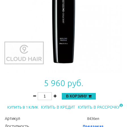
5 960 руб.
В КОРЗИНУ
КУПИТЬ В 1 КЛИК
КУПИТЬ В КРЕДИТ
КУПИТЬ В РАССРОЧКУ
Артикул
8436еп
Доступность
Предзаказ