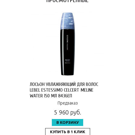
ПРОСМОТРЕННЫЕ
ЛОСЬОН УВЛАЖНЯЮЩИЙ ДЛЯ ВОЛОС
LEBEL ESTESSIMO CELCERT MELINE
WATER 150 МЛ 8436ЕП
Предзаказ
5 960 руб.
В КОРЗИНУ
КУПИТЬ В 1 КЛИК