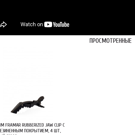
ПРОСМОТРЕННЫЕ
М FRAMAR RUBBERIZED JAW CLIP С
ЕЗИНЕННЫМ ПОКРЫТИЕМ, 4 ШТ,