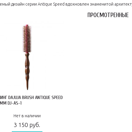
емый дизайн серии Antique Speed вдохновлен знаменитой архитек
ПРОСМОТРЕННЫЕ
ИНГ DAJUJA BRUSH ANTIQUE SPEED
 ММ DJ-AS-1
Нет в наличии
3 150 руб.