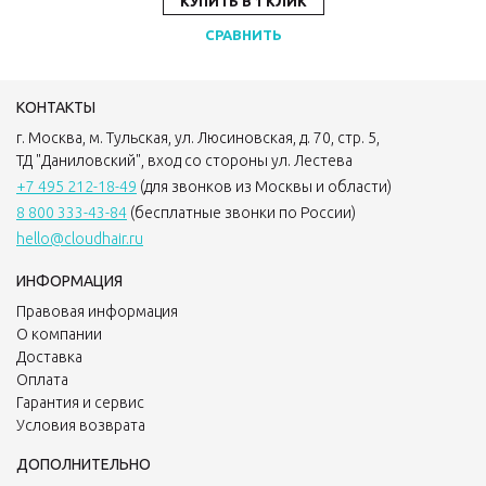
КУПИТЬ В 1 КЛИК
СРАВНИТЬ
КОНТАКТЫ
г. Москва, м. Тульская, ул. Люсиновская, д. 70, стр. 5,
ТД "Даниловский", вход со стороны ул. Лестева
+7 495 212-18-49
(для звонков из Москвы и области)
8 800 333-43-84
(бесплатные звонки по России)
hello@cloudhair.ru
ИНФОРМАЦИЯ
Правовая информация
О компании
Доставка
Оплата
Гарантия и сервис
Условия возврата
ДОПОЛНИТЕЛЬНО