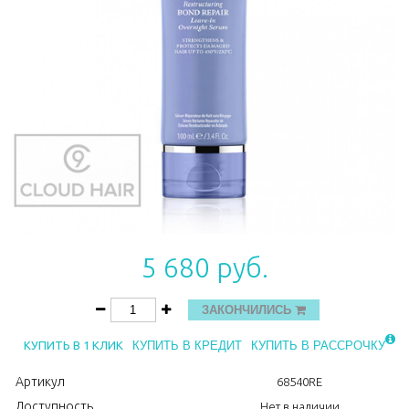
5 680 руб.
ЗАКОНЧИЛИСЬ
КУПИТЬ В 1 КЛИК
КУПИТЬ В КРЕДИТ
КУПИТЬ В РАССРОЧКУ
Артикул
68540RE
Доступность
Нет в наличии