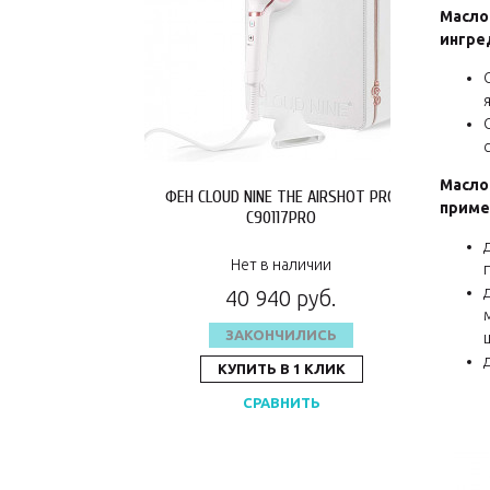
Масло 
ингре
Масло 
ФЕН CLOUD NINE THE AIRSHOT PRO
приме
C90117PRO
Нет в наличии
40 940 руб.
ЗАКОНЧИЛИСЬ
КУПИТЬ В 1 КЛИК
СРАВНИТЬ