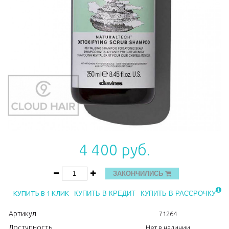
4 400 руб.
ЗАКОНЧИЛИСЬ
КУПИТЬ В 1 КЛИК
КУПИТЬ В КРЕДИТ
КУПИТЬ В РАССРОЧКУ
Артикул
71264
Доступность
Нет в наличии