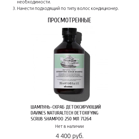
необходимости.
Нанести подходящий по типу волос кондиционер.
ПРОСМОТРЕННЫЕ
ШАМПУНЬ-СКРАБ ДЕТОКСИРУЮЩИЙ
DAVINES NATURALTECH DETOXIFYING
SCRUB SHAMPOO 250 МЛ 71264
Нет в наличии
4 400 руб.