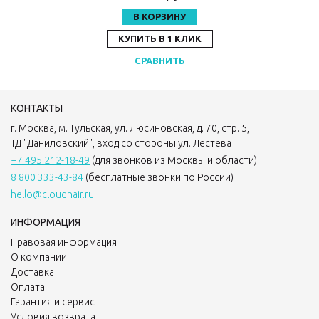
В КОРЗИНУ
КУПИТЬ В 1 КЛИК
СРАВНИТЬ
КОНТАКТЫ
г. Москва, м. Тульская, ул. Люсиновская, д. 70, стр. 5,
ТД "Даниловский", вход со стороны ул. Лестева
+7 495 212-18-49
(для звонков из Москвы и области)
8 800 333-43-84
(бесплатные звонки по России)
hello@cloudhair.ru
ИНФОРМАЦИЯ
Правовая информация
О компании
Доставка
Оплата
Гарантия и сервис
Условия возврата