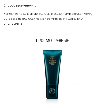
Способ применения:
Нанесите на вымытые волосы массажными движениями,
оставьте на волосах не менее минуты и тщательно
ополосните.
ПРОСМОТРЕННЫЕ