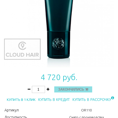
4 720 руб.
ЗАКОНЧИЛИСЬ
КУПИТЬ В 1 КЛИК
КУПИТЬ В КРЕДИТ
КУПИТЬ В РАССРОЧКУ
Артикул
OR110
Доступность
Снято с производства