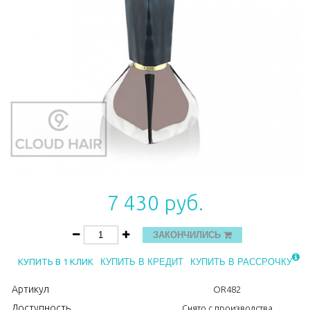
7 430 руб.
ЗАКОНЧИЛИСЬ
КУПИТЬ В 1 КЛИК
КУПИТЬ В КРЕДИТ
КУПИТЬ В РАССРОЧКУ
Артикул
OR482
Доступность
Снято с производства