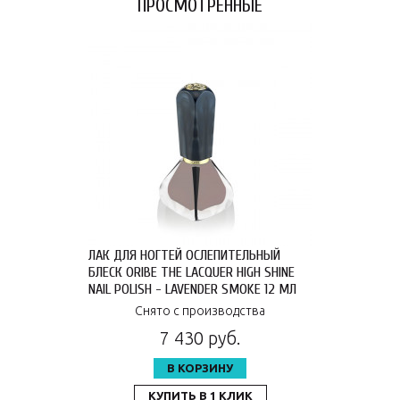
ПРОСМОТРЕННЫЕ
ЛАК ДЛЯ НОГТЕЙ ОСЛЕПИТЕЛЬНЫЙ
БЛЕСК ORIBE THE LACQUER HIGH SHINE
NAIL POLISH - LAVENDER SMOKE 12 МЛ
OR482
Снято с производства
7 430 руб.
В КОРЗИНУ
КУПИТЬ В 1 КЛИК