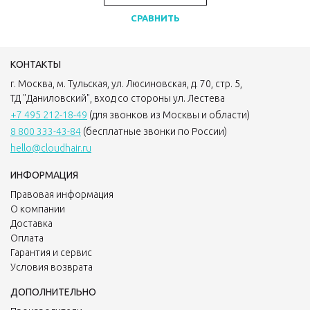
СРАВНИТЬ
КОНТАКТЫ
г. Москва, м. Тульская, ул. Люсиновская, д. 70, стр. 5,
ТД "Даниловский", вход со стороны ул. Лестева
+7 495 212-18-49
(для звонков из Москвы и области)
8 800 333-43-84
(бесплатные звонки по России)
hello@cloudhair.ru
ИНФОРМАЦИЯ
Правовая информация
О компании
Доставка
Оплата
Гарантия и сервис
Условия возврата
ДОПОЛНИТЕЛЬНО