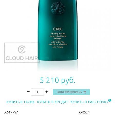
5 210 руб.
ЗАКОНЧИЛИСЬ
КУПИТЬ В 1 КЛИК
КУПИТЬ В КРЕДИТ
КУПИТЬ В РАССРОЧКУ
Артикул
OR534