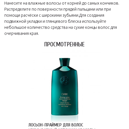
Нанесите на влажные волосы от корней до самых кончиков.
Распределите по поверхности прядей пальцами или при
помощи расчёски с широкими зубьями.Для создания
подвижной укладки и глянцевого блеска используйте
небольшое количество средства на сухие концы волос для
очерчивания края.
ПРОСМОТРЕННЫЕ
ЛОСЬОН-ПРАЙМЕР ДЛЯ ВОЛОС