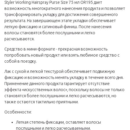
Styler Working Hairspray Purse Size 75 мл OR195 дает
возможность многократного нанесения продукта и позволяет
трансформировать укладку для достижения совершенного
результата. На завершающем этапе укладки обеспечивает
легкую фиксацию и сатиновый финиш. После нанесения
волосы становятся более послушными и легко
расчесываются.
Средство в мини-формате - прекрасная возможность
попробовать новый продукт или взять любимое средство с
собой в поездку.
Лак с сухой и легкой текстурой обеспечивает подвижную
фиксацию и возможность менять укладку в течение всего дня.
Применение данного продукта гарантирует отсутствие
эффекта «искусственных волос», поскольку волосы не только
становятся более послушными и легко расчесываются, но
также остаются тактильно приятными.
Особенности:
Легкая степень фиксации, оставляет волосы
послушными и легко расчесываемыми.