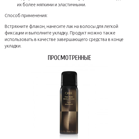
их более мягкими и эластичными.
Способ применения:
Встряхните флакон, нанесите лак на волосы для легкой
фиксации и выполните укладку. Продукт можно также
использовать в качестве завершающего средства в конце
укладки.
ПРОСМОТРЕННЫЕ