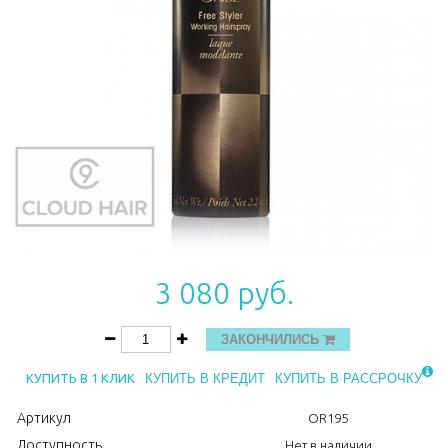
3 080 руб.
ЗАКОНЧИЛИСЬ
КУПИТЬ В 1 КЛИК
КУПИТЬ В КРЕДИТ
КУПИТЬ В РАССРОЧКУ
Артикул
OR195
Доступность
Нет в наличии