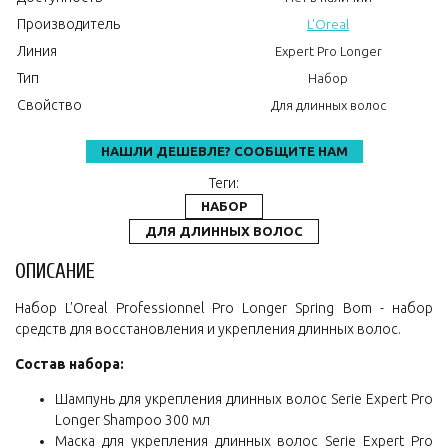
Производитель
L'Oreal
Линия
Expert Pro Longer
Тип
Набор
Свойство
Для длинных волос
НАШЛИ ДЕШЕВЛЕ? СООБЩИТЕ НАМ
Теги:
НАБОР
ДЛЯ ДЛИННЫХ ВОЛОС
ОПИСАНИЕ
Набор L'Oreal Professionnel Pro Longer Spring Bom - набор
средств для восстановления и укрепления длинных волос.
Состав набора:
Шампунь для укрепления длинных волос Serie Expert Pro
Longer Shampoo 300 мл
Маска для укрепления длинных волос Serie Expert Pro