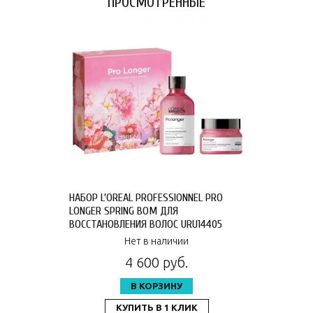
ПРОСМОТРЕННЫЕ
НАБОР L'OREAL PROFESSIONNEL PRO
LONGER SPRING BOM ДЛЯ
ВОССТАНОВЛЕНИЯ ВОЛОС URU14405
Нет в наличии
4 600 руб.
В КОРЗИНУ
КУПИТЬ В 1 КЛИК