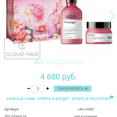
4 600 руб.
ЗАКОНЧИЛИСЬ
КУПИТЬ В 1 КЛИК
КУПИТЬ В КРЕДИТ
КУПИТЬ В РАССРОЧКУ
Артикул
URU14405
Доступность
Нет в наличии