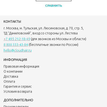
СРАВНИТЬ
КОНТАКТЫ
г. Москва, м. Тульская, ул. Люсиновская, д. 70, стр. 5,
ТД "Даниловский", вход со стороны ул. Лестева
+7 495 212-18-49
(для звонков из Москвы и области)
8 800 333-43-84
(бесплатные звонки по России)
hello@cloudhair.ru
ИНФОРМАЦИЯ
Правовая информация
О компании
Доставка
Оплата
Гарантия и сервис
Условия возврата
ДОПОЛНИТЕЛЬНО
Производители