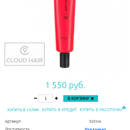
1 550 руб.
В КОРЗИНУ
КУПИТЬ В 1 КЛИК
КУПИТЬ В КРЕДИТ
КУПИТЬ В РАССРОЧКУ
Артикул
5291лп
Доступность
Предзаказ