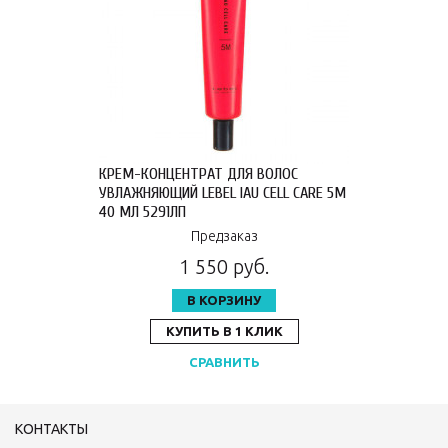
КРЕМ-КОНЦЕНТРАТ ДЛЯ ВОЛОС
УВЛАЖНЯЮЩИЙ LEBEL IAU CELL CARE 5M
40 МЛ 5291ЛП
Предзаказ
1 550 руб.
В КОРЗИНУ
КУПИТЬ В 1 КЛИК
СРАВНИТЬ
КОНТАКТЫ