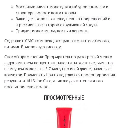
Восстанавливает молекулярный уровень влаги в
структуре волос и кожи головы.
Защищает волосы от ежедневных повреждений и
агрессивных факторов окружающей среды.
Придает волосам гладкость и легкость.
Содержит: СМС-комплекс, экстракт лимнантеса белого,
витамин Е, молочную кислоту.
Способ применения: Предварительно разогретый между
ладонями крем-концентрат нанести на влажные, вымытые
шампунем волосы на 3-7 минут по всей длине, начиная с
кончиков. Применять 1 раз в неделю для пролонгирования
результата IAU Salon Care, а так же для интенсивного
восстановления волос.
ПРОСМОТРЕННЫЕ