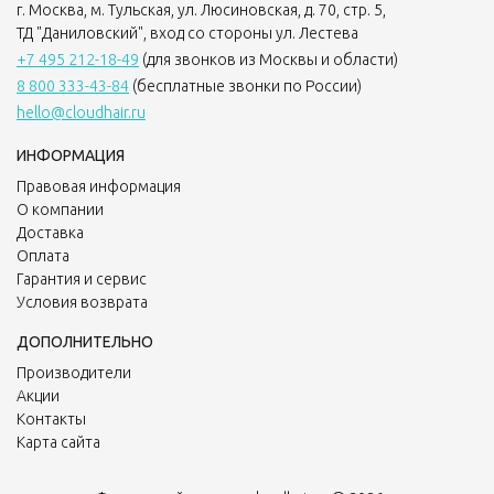
г. Москва, м. Тульская, ул. Люсиновская, д. 70, стр. 5,
ТД "Даниловский", вход со стороны ул. Лестева
+7 495 212-18-49
(для звонков из Москвы и области)
8 800 333-43-84
(бесплатные звонки по России)
hello@cloudhair.ru
ИНФОРМАЦИЯ
Правовая информация
О компании
Доставка
Оплата
Гарантия и сервис
Условия возврата
ДОПОЛНИТЕЛЬНО
Производители
Акции
Контакты
Карта сайта