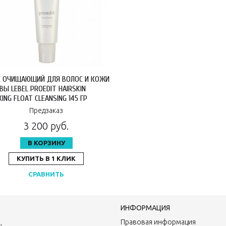
 ОЧИЩАЮЩИЙ ДЛЯ ВОЛОС И КОЖИ
ВЫ LEBEL PROEDIT HAIRSKIN
ING FLOAT CLEANSING 145 ГР
ЛП
Предзаказ
3 200 руб.
В КОРЗИНУ
КУПИТЬ В 1 КЛИК
СРАВНИТЬ
ИНФОРМАЦИЯ
,
Правовая информация