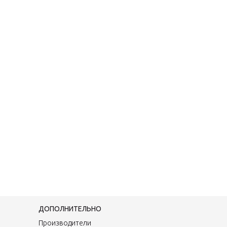
ДОПОЛНИТЕЛЬНО
Производители