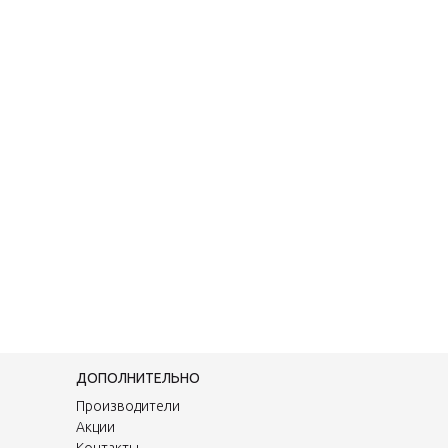
ДОПОЛНИТЕЛЬНО
Производители
Акции