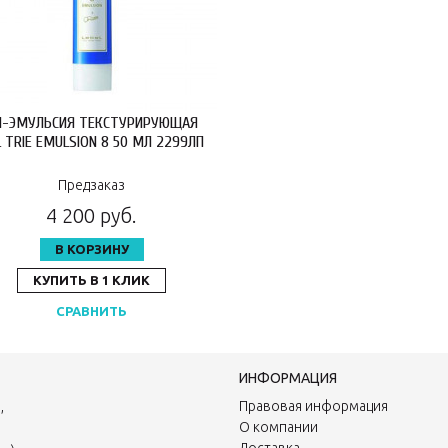
-ЭМУЛЬСИЯ ТЕКСТУРИРУЮЩАЯ
L TRIE EMULSION 8 50 МЛ 2299ЛП
Предзаказ
4 200 руб.
В КОРЗИНУ
КУПИТЬ В 1 КЛИК
СРАВНИТЬ
ИНФОРМАЦИЯ
,
Правовая информация
О компании