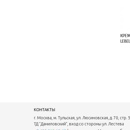
КРЕМ
LEBE
КОНТАКТЫ
г. Москва, м. Тульская, ул. Люсиновская, д. 70, стр. 5
ТД "Даниловский", вход со стороны ул. Лестева