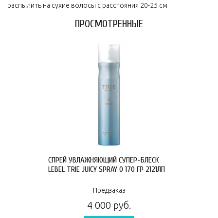
распылить на сухие волосы с расстояния 20-25 см
ПРОСМОТРЕННЫЕ
СПРЕЙ УВЛАЖНЯЮЩИЙ СУПЕР-БЛЕСК
LEBEL TRIE JUICY SPRAY 0 170 ГР 2121ЛП
Предзаказ
4 000 руб.