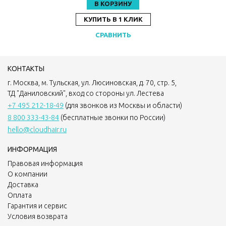
В КОРЗИНУ
КУПИТЬ В 1 КЛИК
СРАВНИТЬ
КОНТАКТЫ
г. Москва, м. Тульская, ул. Люсиновская, д. 70, стр. 5,
ТД "Даниловский", вход со стороны ул. Лестева
+7 495 212-18-49
(для звонков из Москвы и области)
8 800 333-43-84
(бесплатные звонки по России)
hello@cloudhair.ru
ИНФОРМАЦИЯ
Правовая информация
О компании
Доставка
Оплата
Гарантия и сервис
Условия возврата