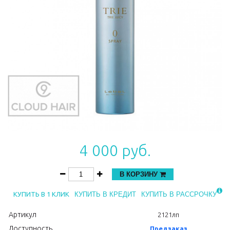
4 000 руб.
В КОРЗИНУ
КУПИТЬ В 1 КЛИК
КУПИТЬ В КРЕДИТ
КУПИТЬ В РАССРОЧКУ
Артикул
2121лп
Доступность
Предзаказ