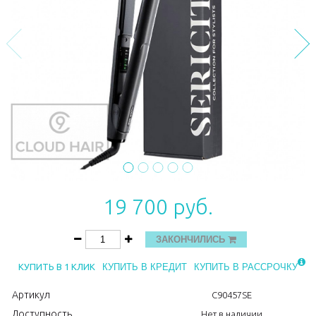
19 700 руб.
ЗАКОНЧИЛИСЬ
КУПИТЬ В 1 КЛИК
КУПИТЬ В КРЕДИТ
КУПИТЬ В РАССРОЧКУ
Артикул
C90457SE
Доступность
Нет в наличии