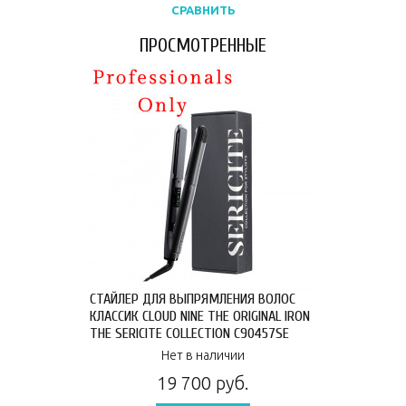
СРАВНИТЬ
ПРОСМОТРЕННЫЕ
СТАЙЛЕР ДЛЯ ВЫПРЯМЛЕНИЯ ВОЛОС
КЛАССИК CLOUD NINE THE ORIGINAL IRON
THE SERICITE COLLECTION C90457SE
Нет в наличии
19 700 руб.