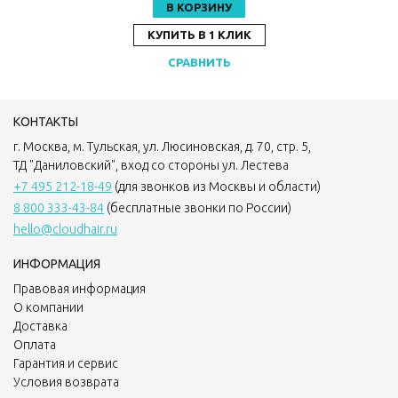
В КОРЗИНУ
КУПИТЬ В 1 КЛИК
СРАВНИТЬ
КОНТАКТЫ
г. Москва, м. Тульская, ул. Люсиновская, д. 70, стр. 5,
ТД "Даниловский", вход со стороны ул. Лестева
+7 495 212-18-49
(для звонков из Москвы и области)
8 800 333-43-84
(бесплатные звонки по России)
hello@cloudhair.ru
ИНФОРМАЦИЯ
Правовая информация
О компании
Доставка
Оплата
Гарантия и сервис
Условия возврата