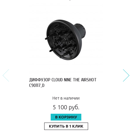
ДИФФУЗОР CLOUD NINE THE AIRSHOT
C90117_D
Нет в наличии
5 100 руб.
В КОРЗИНУ
КУПИТЬ В 1 КЛИК