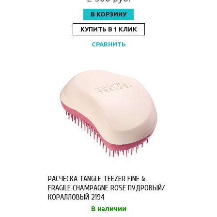
В КОРЗИНУ
КУПИТЬ В 1 КЛИК
СРАВНИТЬ
РАСЧЕСКА TANGLE TEEZER FINE &
FRAGILE CHAMPAGNE ROSE ПУДРОВЫЙ/
КОРАЛЛОВЫЙ 2194
В наличии