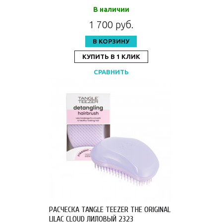
В наличии
1 700 руб.
В КОРЗИНУ
КУПИТЬ В 1 КЛИК
СРАВНИТЬ
РАСЧЕСКА TANGLE TEEZER THE ORIGINAL
LILAC CLOUD ЛИЛОВЫЙ 2323