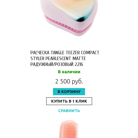
РАСЧЕСКА TANGLE TEEZER COMPACT
STYLER PEARLESCENT MATTE
РАДУЖНЫЙ/РОЗОВЫЙ 2216
В наличии
2 500 руб.
В КОРЗИНУ
КУПИТЬ В 1 КЛИК
СРАВНИТЬ