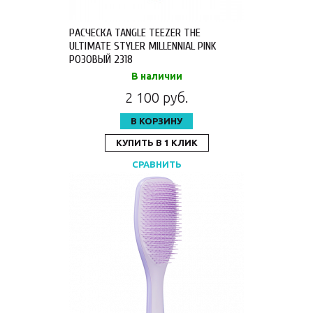
РАСЧЕСКА TANGLE TEEZER THE
ULTIMATE STYLER MILLENNIAL PINK
РОЗОВЫЙ 2318
В наличии
2 100 руб.
В КОРЗИНУ
КУПИТЬ В 1 КЛИК
СРАВНИТЬ