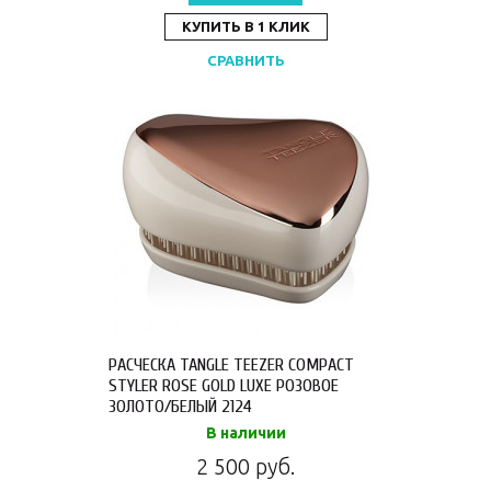
КУПИТЬ В 1 КЛИК
СРАВНИТЬ
РАСЧЕСКА TANGLE TEEZER COMPACT
STYLER ROSE GOLD LUXE РОЗОВОЕ
ЗОЛОТО/БЕЛЫЙ 2124
В наличии
2 500 руб.