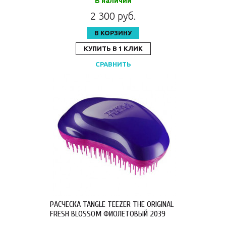
В наличии
2 300 руб.
В КОРЗИНУ
КУПИТЬ В 1 КЛИК
СРАВНИТЬ
РАСЧЕСКА TANGLE TEEZER THE ORIGINAL
FRESH BLOSSOM ФИОЛЕТОВЫЙ 2039