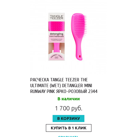
РАСЧЕСКА TANGLE TEEZER THE
ULTIMATE (WET) DETANGLER MINI
RUNWAY PINK ЯРКО-РОЗОВЫЙ 2344
В наличии
1 700 руб.
В КОРЗИНУ
КУПИТЬ В 1 КЛИК