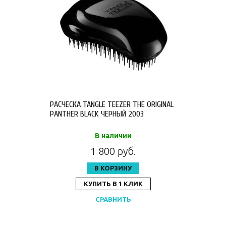
РАСЧЕСКА TANGLE TEEZER THE ORIGINAL
PANTHER BLACK ЧЕРНЫЙ 2003
В наличии
1 800 руб.
В КОРЗИНУ
КУПИТЬ В 1 КЛИК
СРАВНИТЬ