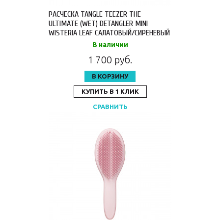
РАСЧЕСКА TANGLE TEEZER THE
ULTIMATE (WET) DETANGLER MINI
WISTERIA LEAF САЛАТОВЫЙ/СИРЕНЕВЫЙ
2241
В наличии
1 700 руб.
В КОРЗИНУ
КУПИТЬ В 1 КЛИК
СРАВНИТЬ