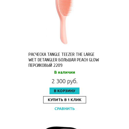
РАСЧЕСКА TANGLE TEEZER THE LARGE
WET DETANGLER БОЛЬШАЯ PEACH GLOW
ПЕРСИКОВЫЙ 2209
В наличии
2 300 руб.
В КОРЗИНУ
КУПИТЬ В 1 КЛИК
СРАВНИТЬ