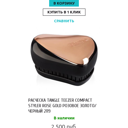
В КОРЗИНУ
КУПИТЬ В 1 КЛИК
СРАВНИТЬ
РАСЧЕСКА TANGLE TEEZER COMPACT
STYLER ROSE GOLD РОЗОВОЕ ЗОЛОТО/
ЧЕРНЫЙ 2119
В наличии
2 500 руб.