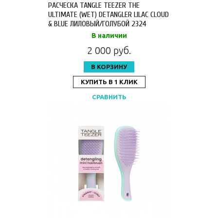
РАСЧЕСКА TANGLE TEEZER THE
ULTIMATE (WET) DETANGLER LILAC CLOUD
& BLUE ЛИЛОВЫЙ/ГОЛУБОЙ 2324
В наличии
2 000 руб.
В КОРЗИНУ
КУПИТЬ В 1 КЛИК
СРАВНИТЬ