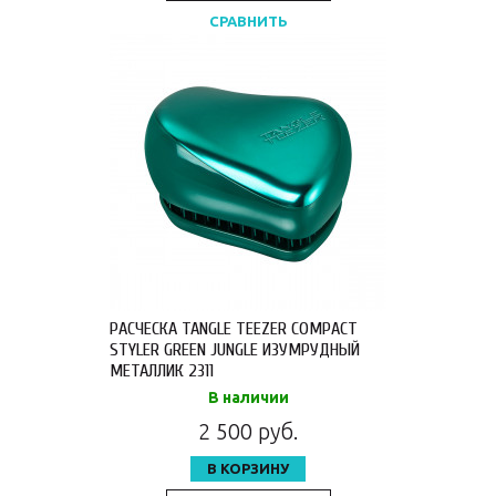
СРАВНИТЬ
РАСЧЕСКА TANGLE TEEZER COMPACT
STYLER GREEN JUNGLE ИЗУМРУДНЫЙ
МЕТАЛЛИК 2311
В наличии
2 500 руб.
В КОРЗИНУ