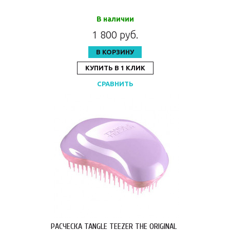
В наличии
1 800 руб.
В КОРЗИНУ
КУПИТЬ В 1 КЛИК
СРАВНИТЬ
РАСЧЕСКА TANGLE TEEZER THE ORIGINAL