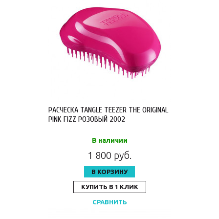
РАСЧЕСКА TANGLE TEEZER THE ORIGINAL
PINK FIZZ РОЗОВЫЙ 2002
В наличии
1 800 руб.
В КОРЗИНУ
КУПИТЬ В 1 КЛИК
СРАВНИТЬ