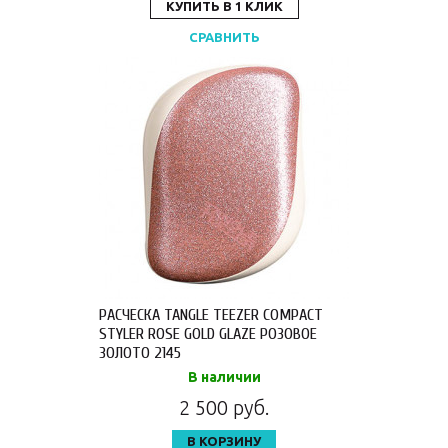
КУПИТЬ В 1 КЛИК
СРАВНИТЬ
РАСЧЕСКА TANGLE TEEZER COMPACT
STYLER ROSE GOLD GLAZE РОЗОВОЕ
ЗОЛОТО 2145
В наличии
2 500 руб.
В КОРЗИНУ