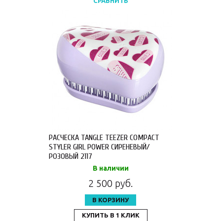
СРАВНИТЬ
РАСЧЕСКА TANGLE TEEZER COMPACT
STYLER GIRL POWER СИРЕНЕВЫЙ/
РОЗОВЫЙ 2117
В наличии
2 500 руб.
В КОРЗИНУ
КУПИТЬ В 1 КЛИК