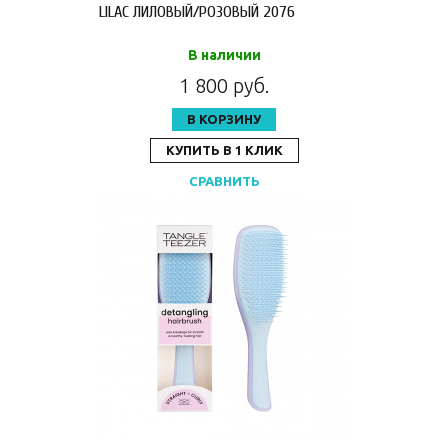
LILAC ЛИЛОВЫЙ/РОЗОВЫЙ 2076
В наличии
1 800 руб.
В КОРЗИНУ
КУПИТЬ В 1 КЛИК
СРАВНИТЬ