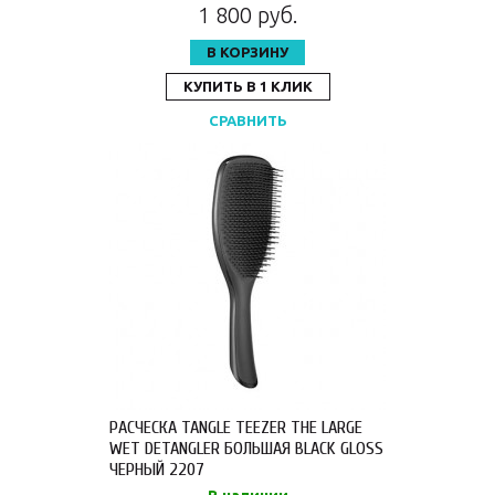
1 800 руб.
В КОРЗИНУ
КУПИТЬ В 1 КЛИК
СРАВНИТЬ
РАСЧЕСКА TANGLE TEEZER THE LARGE
WET DETANGLER БОЛЬШАЯ BLACK GLOSS
ЧЕРНЫЙ 2207