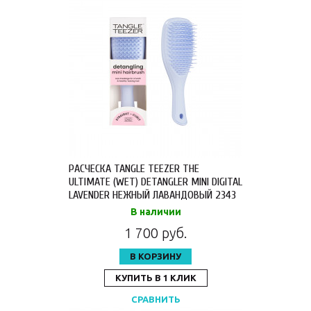
РАСЧЕСКА TANGLE TEEZER THE
ULTIMATE (WET) DETANGLER MINI DIGITAL
LAVENDER НЕЖНЫЙ ЛАВАНДОВЫЙ 2343
В наличии
1 700 руб.
В КОРЗИНУ
КУПИТЬ В 1 КЛИК
СРАВНИТЬ