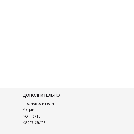
ДОПОЛНИТЕЛЬНО
Производители
Акции
Контакты
Карта сайта