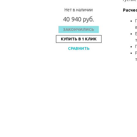
Нет в наличии
Расче
40 940 руб.
ЗАКОНЧИЛИСЬ
КУПИТЬ В 1 КЛИК
СРАВНИТЬ