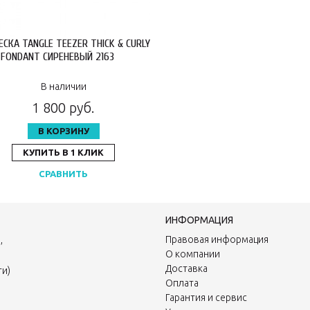
ЕСКА TANGLE TEEZER THICK & CURLY
C FONDANT СИРЕНЕВЫЙ 2163
В наличии
1 800 руб.
В КОРЗИНУ
КУПИТЬ В 1 КЛИК
СРАВНИТЬ
ИНФОРМАЦИЯ
,
Правовая информация
О компании
Доставка
ти)
Оплата
Гарантия и сервис