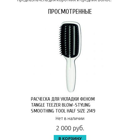
ПРОСМОТРЕННЫЕ
РАСЧЕСКА ДЛЯ УКЛАДКИ ФЕНОМ
TANGLE TEEZER BLOW-STYLING
SMOOTHING TOOL HALF SIZE 2149
Нет в наличии
2 000 руб.
В КОРЗИНУ