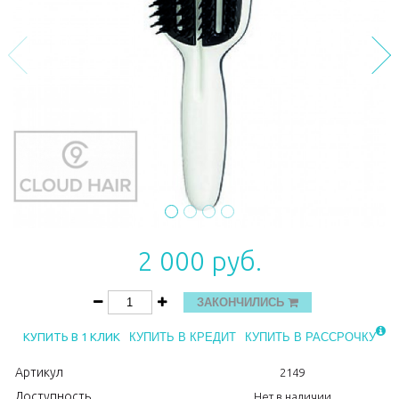
2 000 руб.
ЗАКОНЧИЛИСЬ
КУПИТЬ В 1 КЛИК
КУПИТЬ В КРЕДИТ
КУПИТЬ В РАССРОЧКУ
Артикул
2149
Доступность
Нет в наличии