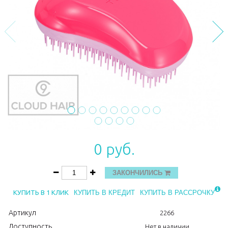
0 руб.
ЗАКОНЧИЛИСЬ
КУПИТЬ В 1 КЛИК
КУПИТЬ В КРЕДИТ
КУПИТЬ В РАССРОЧКУ
Артикул
2266
Доступность
Нет в наличии