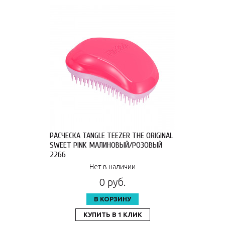
РАСЧЕСКА TANGLE TEEZER THE ORIGINAL
SWEET PINK МАЛИНОВЫЙ/РОЗОВЫЙ
2266
Нет в наличии
0 руб.
В КОРЗИНУ
КУПИТЬ В 1 КЛИК