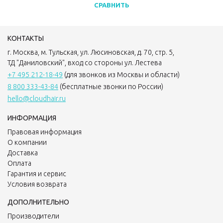
СРАВНИТЬ
КОНТАКТЫ
г. Москва, м. Тульская, ул. Люсиновская, д. 70, стр. 5,
ТД "Даниловский", вход со стороны ул. Лестева
+7 495 212-18-49
(для звонков из Москвы и области)
8 800 333-43-84
(бесплатные звонки по России)
hello@cloudhair.ru
ИНФОРМАЦИЯ
Правовая информация
О компании
Доставка
Оплата
Гарантия и сервис
Условия возврата
ДОПОЛНИТЕЛЬНО
Производители