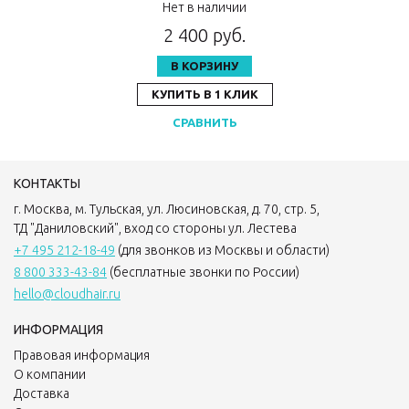
2236
Нет в наличии
2 400 руб.
В КОРЗИНУ
КУПИТЬ В 1 КЛИК
СРАВНИТЬ
КОНТАКТЫ
г. Москва, м. Тульская, ул. Люсиновская, д. 70, стр. 5,
ТД "Даниловский", вход со стороны ул. Лестева
+7 495 212-18-49
(для звонков из Москвы и области)
8 800 333-43-84
(бесплатные звонки по России)
hello@cloudhair.ru
ИНФОРМАЦИЯ
Правовая информация
О компании
Доставка