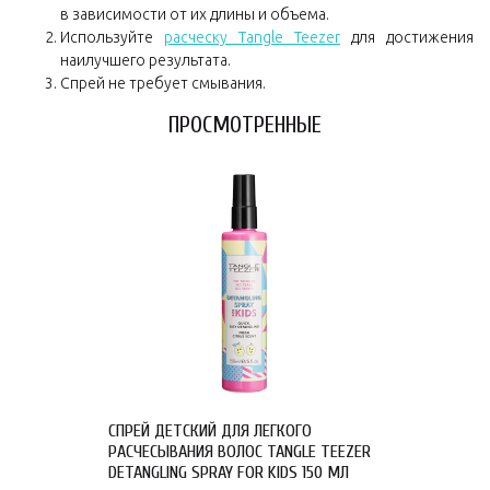
в зависимости от их длины и объема.
Используйте
расческу Tangle Teezer
для достижения
наилучшего результата.
Спрей не требует смывания.
ПРОСМОТРЕННЫЕ
СПРЕЙ ДЕТСКИЙ ДЛЯ ЛЕГКОГО
РАСЧЕСЫВАНИЯ ВОЛОС TANGLE TEEZER
DETANGLING SPRAY FOR KIDS 150 МЛ