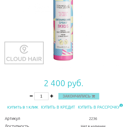
2 400 руб.
ЗАКОНЧИЛИСЬ
КУПИТЬ В 1 КЛИК
КУПИТЬ В КРЕДИТ
КУПИТЬ В РАССРОЧКУ
Артикул
2236
Доступность
Нет в наличии