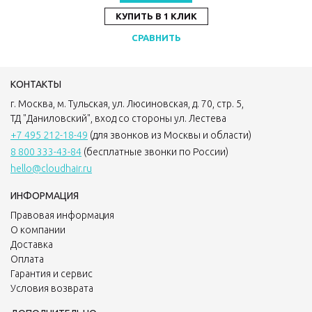
КУПИТЬ В 1 КЛИК
СРАВНИТЬ
КОНТАКТЫ
г. Москва, м. Тульская, ул. Люсиновская, д. 70, стр. 5,
ТД "Даниловский", вход со стороны ул. Лестева
+7 495 212-18-49
(для звонков из Москвы и области)
8 800 333-43-84
(бесплатные звонки по России)
hello@cloudhair.ru
ИНФОРМАЦИЯ
Правовая информация
О компании
Доставка
Оплата
Гарантия и сервис
Условия возврата