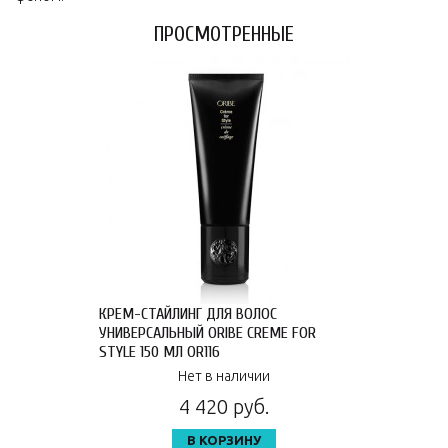
ПРОСМОТРЕННЫЕ
КРЕМ-СТАЙЛИНГ ДЛЯ ВОЛОС
УНИВЕРСАЛЬНЫЙ ORIBE CREME FOR
STYLE 150 МЛ OR116
Нет в наличии
4 420 руб.
В КОРЗИНУ