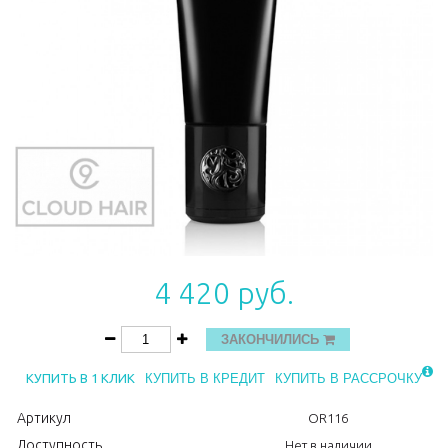
4 420 руб.
ЗАКОНЧИЛИСЬ
КУПИТЬ В 1 КЛИК
КУПИТЬ В КРЕДИТ
КУПИТЬ В РАССРОЧКУ
Артикул
OR116
Доступность
Нет в наличии