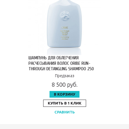
ШАМПУНЬ ДЛЯ ОБЛЕГЧЕНИЯ
РАСЧЕСЫВАНИЯ ВОЛОС ORIBE RUN-
THROUGH DETANGLING SHAMPOO 250
МЛ OR632
Предзаказ
8 500 руб.
В КОРЗИНУ
КУПИТЬ В 1 КЛИК
СРАВНИТЬ