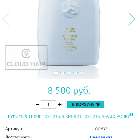
8 500 руб.
В КОРЗИНУ
КУПИТЬ В 1 КЛИК
КУПИТЬ В КРЕДИТ
КУПИТЬ В РАССРОЧКУ
Артикул
OR632
Доступность
Предзаказ