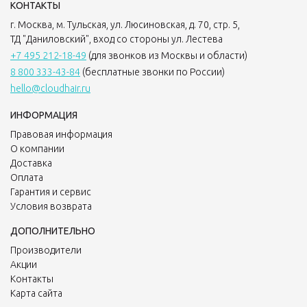
КОНТАКТЫ
г. Москва, м. Тульская, ул. Люсиновская, д. 70, стр. 5,
ТД "Даниловский", вход со стороны ул. Лестева
+7 495 212-18-49
(для звонков из Москвы и области)
8 800 333-43-84
(бесплатные звонки по России)
hello@cloudhair.ru
ИНФОРМАЦИЯ
Правовая информация
О компании
Доставка
Оплата
Гарантия и сервис
Условия возврата
ДОПОЛНИТЕЛЬНО
Производители
Акции
Контакты
Карта сайта