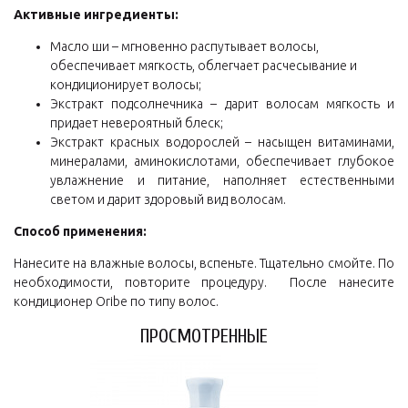
Активные ингредиенты:
Масло ши – мгновенно распутывает волосы,
обеспечивает мягкость, облегчает расчесывание и
кондиционирует волосы;
Экстракт подсолнечника – дарит волосам мягкость и
придает невероятный блеск;
Экстракт красных водорослей – насыщен витаминами,
минералами, аминокислотами, обеспечивает глубокое
увлажнение и питание, наполняет естественными
светом и дарит здоровый вид волосам.
Способ применения:
Нанесите на влажные волосы, вспеньте. Тщательно смойте. По
необходимости, повторите процедуру. После нанесите
кондиционер Oribe по типу волос.
ПРОСМОТРЕННЫЕ