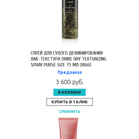
СПРЕЙ ДЛЯ СУХОГО ДЕФИНИРОВАНИЯ
ЛАК-ТЕКСТУРА ORIBE DRY TEXTURIZING
SPRAY PURSE SIZE 75 МЛ OR661
Предзаказ
3 600 руб.
В КОРЗИНУ
КУПИТЬ В 1 КЛИК
СРАВНИТЬ