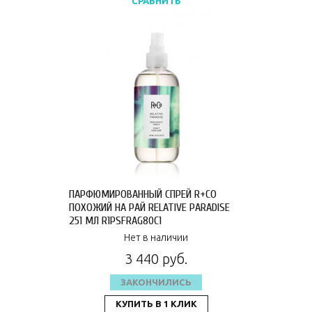
СРАВНИТЬ
ПАРФЮМИРОВАННЫЙ СПРЕЙ R+CO
ПОХОЖИЙ НА РАЙ RELATIVE PARADISE
251 МЛ R1PSFRAG80C1
Нет в наличии
3 440 руб.
ЗАКОНЧИЛИСЬ
КУПИТЬ В 1 КЛИК