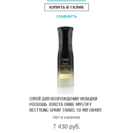
КУПИТЬ В 1 КЛИК
СРАВНИТЬ
СПРЕЙ ДЛЯ ВОЗРОЖДЕНИЯ УКЛАДКИ
РОСКОШЬ ЗОЛОТА ORIBE MYSTIFY
RESTYLING SPRAY TRAVEL 50 МЛ OR489
Нет в наличии
7 430 руб.