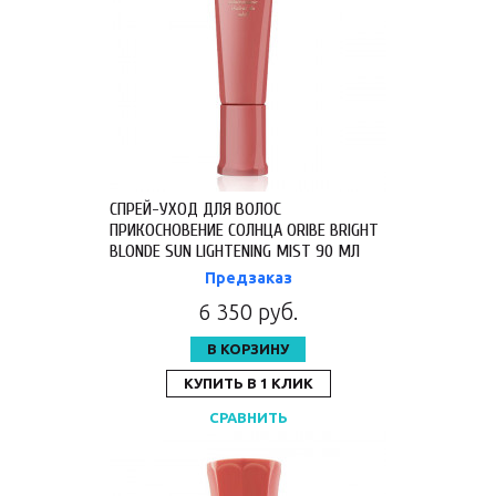
СПРЕЙ-УХОД ДЛЯ ВОЛОС
ПРИКОСНОВЕНИЕ СОЛНЦА ORIBE BRIGHT
BLONDE SUN LIGHTENING MIST 90 МЛ
OR613
Предзаказ
6 350 руб.
В КОРЗИНУ
КУПИТЬ В 1 КЛИК
СРАВНИТЬ