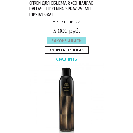
СПРЕЙ ДЛЯ ОБЪЕМА R+CO ДАЛЛАС
DALLAS THICKENING SPRAY 251 МЛ
R1PSDAL08A1
Нет в наличии
5 000 руб.
ЗАКОНЧИЛИСЬ
КУПИТЬ В 1 КЛИК
СРАВНИТЬ