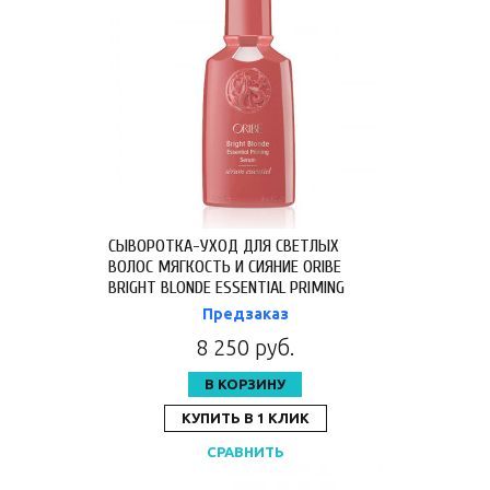
СЫВОРОТКА-УХОД ДЛЯ СВЕТЛЫХ
ВОЛОС МЯГКОСТЬ И СИЯНИЕ ORIBE
BRIGHT BLONDE ESSENTIAL PRIMING
SERUM 100 МЛ OR615
Предзаказ
8 250 руб.
В КОРЗИНУ
КУПИТЬ В 1 КЛИК
СРАВНИТЬ