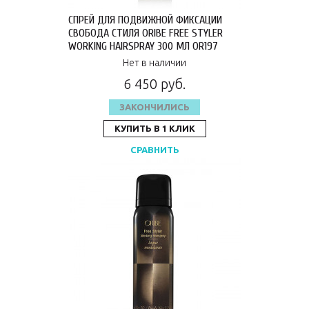
СПРЕЙ ДЛЯ ПОДВИЖНОЙ ФИКСАЦИИ
СВОБОДА СТИЛЯ ORIBE FREE STYLER
WORKING HAIRSPRAY 300 МЛ OR197
Нет в наличии
6 450 руб.
ЗАКОНЧИЛИСЬ
КУПИТЬ В 1 КЛИК
СРАВНИТЬ