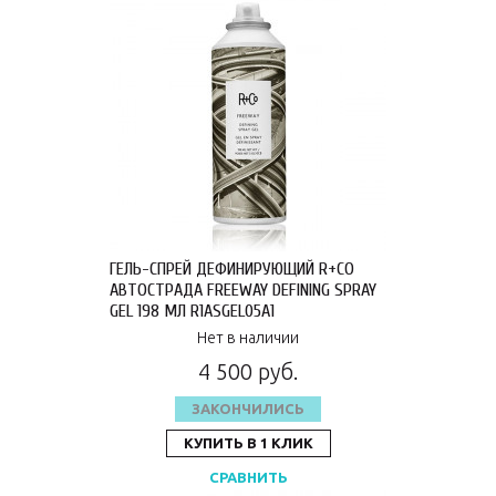
ГЕЛЬ-СПРЕЙ ДЕФИНИРУЮЩИЙ R+CO
АВТОСТРАДА FREEWAY DEFINING SPRAY
GEL 198 МЛ R1ASGEL05A1
Нет в наличии
4 500 руб.
ЗАКОНЧИЛИСЬ
КУПИТЬ В 1 КЛИК
СРАВНИТЬ