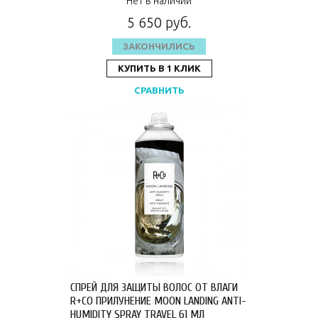
Нет в наличии
5 650 руб.
ЗАКОНЧИЛИСЬ
КУПИТЬ В 1 КЛИК
СРАВНИТЬ
СПРЕЙ ДЛЯ ЗАЩИТЫ ВОЛОС ОТ ВЛАГИ
R+CO ПРИЛУНЕНИЕ MOON LANDING ANTI-
HUMIDITY SPRAY TRAVEL 61 МЛ