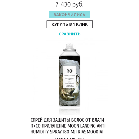
7 430 руб.
ЗАКОНЧИЛИСЬ
КУПИТЬ В 1 КЛИК
СРАВНИТЬ
СПРЕЙ ДЛЯ ЗАЩИТЫ ВОЛОС ОТ ВЛАГИ
R+CO ПРИЛУНЕНИЕ MOON LANDING ANTI-
HUMIDITY SPRAY 180 МЛ R1ASMOO01A1