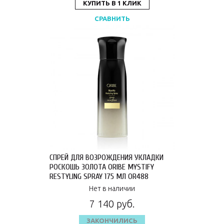
КУПИТЬ В 1 КЛИК
СРАВНИТЬ
СПРЕЙ ДЛЯ ВОЗРОЖДЕНИЯ УКЛАДКИ
РОСКОШЬ ЗОЛОТА ORIBE MYSTIFY
RESTYLING SPRAY 175 МЛ OR488
Нет в наличии
7 140 руб.
ЗАКОНЧИЛИСЬ