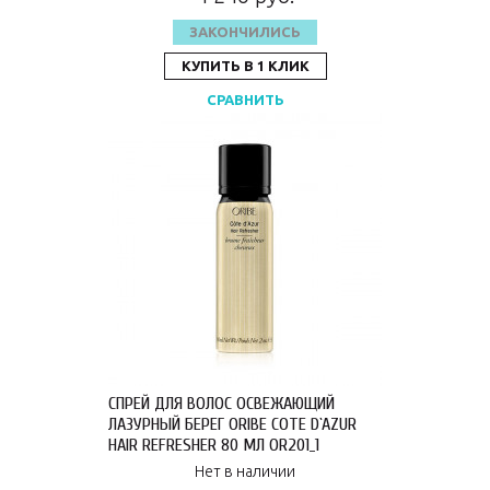
ЗАКОНЧИЛИСЬ
КУПИТЬ В 1 КЛИК
СРАВНИТЬ
СПРЕЙ ДЛЯ ВОЛОС ОСВЕЖАЮЩИЙ
ЛАЗУРНЫЙ БЕРЕГ ORIBE COTE D`AZUR
HAIR REFRESHER 80 МЛ OR201_1
Нет в наличии