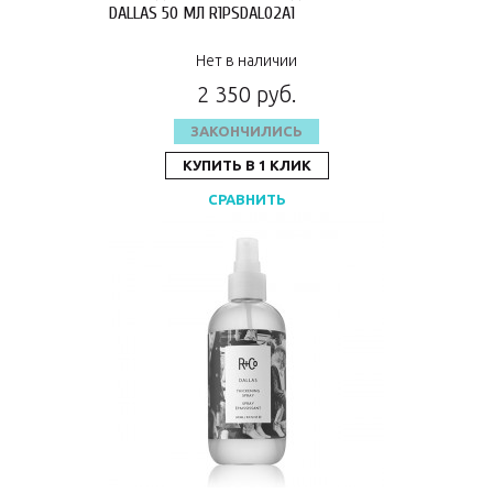
DALLAS 50 МЛ R1PSDAL02A1
Нет в наличии
2 350 руб.
ЗАКОНЧИЛИСЬ
КУПИТЬ В 1 КЛИК
СРАВНИТЬ