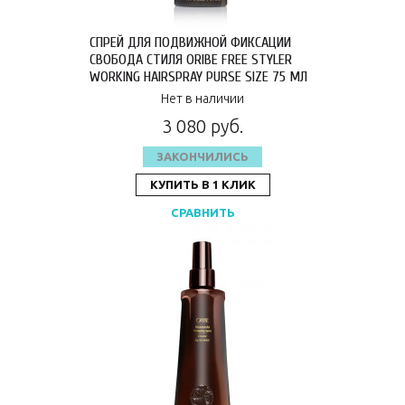
СПРЕЙ ДЛЯ ПОДВИЖНОЙ ФИКСАЦИИ
СВОБОДА СТИЛЯ ORIBE FREE STYLER
WORKING HAIRSPRAY PURSE SIZE 75 МЛ
OR195
Нет в наличии
3 080 руб.
ЗАКОНЧИЛИСЬ
КУПИТЬ В 1 КЛИК
СРАВНИТЬ