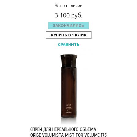
R1ASMOO02A1
Нет в наличии
3 100 руб.
ЗАКОНЧИЛИСЬ
КУПИТЬ В 1 КЛИК
СРАВНИТЬ
СПРЕЙ ДЛЯ НЕРЕАЛЬНОГО ОБЪЕМА
ORIBE VOLUMISTA MIST FOR VOLUME 175