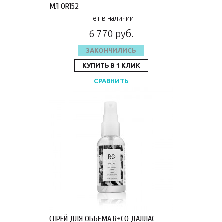
МЛ OR152
Нет в наличии
6 770 руб.
ЗАКОНЧИЛИСЬ
КУПИТЬ В 1 КЛИК
СРАВНИТЬ
СПРЕЙ ДЛЯ ОБЪЕМА R+CO ДАЛЛАС