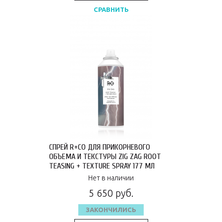
СРАВНИТЬ
СПРЕЙ R+CO ДЛЯ ПРИКОРНЕВОГО
ОБЪЕМА И ТЕКСТУРЫ ZIG ZAG ROOT
TEASING + TEXTURE SPRAY 177 МЛ
R1ASZIG01A1
Нет в наличии
5 650 руб.
ЗАКОНЧИЛИСЬ