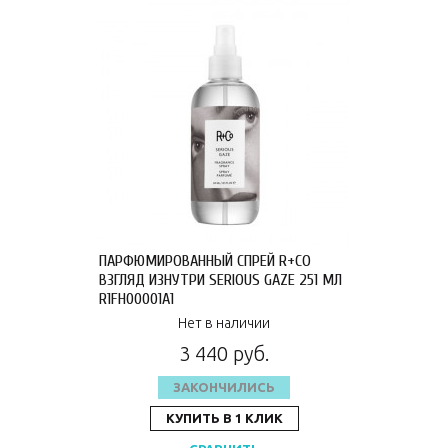
ПАРФЮМИРОВАННЫЙ СПРЕЙ R+CO
ВЗГЛЯД ИЗНУТРИ SERIOUS GAZE 251 МЛ
R1FH00001A1
Нет в наличии
3 440 руб.
ЗАКОНЧИЛИСЬ
КУПИТЬ В 1 КЛИК