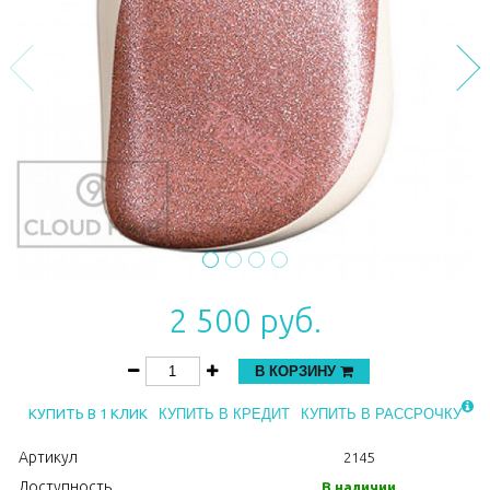
2 500 руб.
В КОРЗИНУ
КУПИТЬ В 1 КЛИК
КУПИТЬ В КРЕДИТ
КУПИТЬ В РАССРОЧКУ
Артикул
2145
Доступность
В наличии