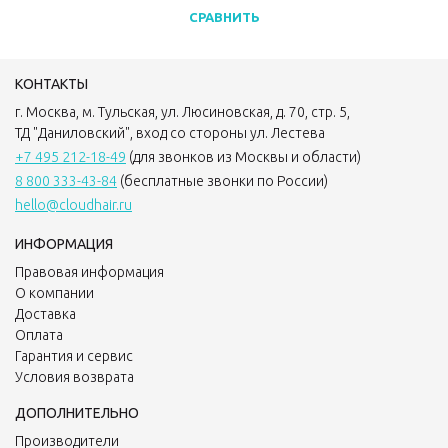
СРАВНИТЬ
КОНТАКТЫ
г. Москва, м. Тульская, ул. Люсиновская, д. 70, стр. 5,
ТД "Даниловский", вход со стороны ул. Лестева
+7 495 212-18-49
(для звонков из Москвы и области)
8 800 333-43-84
(бесплатные звонки по России)
hello@cloudhair.ru
ИНФОРМАЦИЯ
Правовая информация
О компании
Доставка
Оплата
Гарантия и сервис
Условия возврата
ДОПОЛНИТЕЛЬНО
Производители