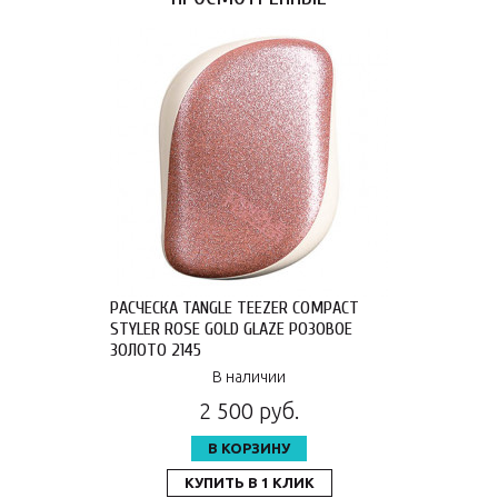
РАСЧЕСКА TANGLE TEEZER COMPACT
STYLER ROSE GOLD GLAZE РОЗОВОЕ
ЗОЛОТО 2145
В наличии
2 500 руб.
В КОРЗИНУ
КУПИТЬ В 1 КЛИК